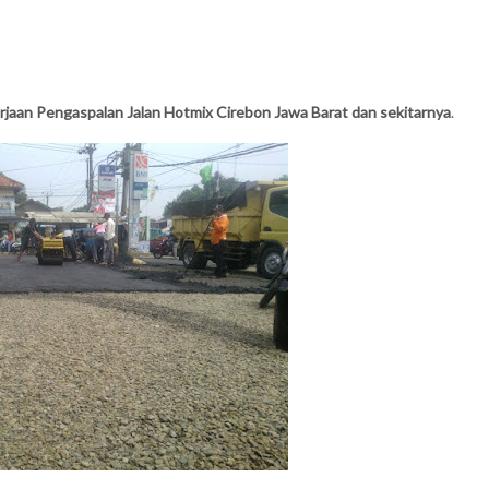
jaan Pengaspalan Jalan Hotmix Cirebon Jawa Barat dan sekitarnya
.