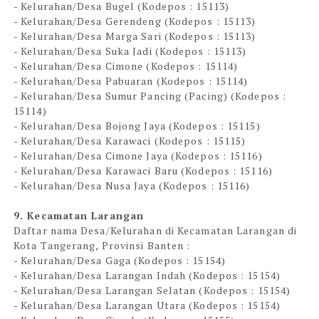
- Kelurahan/Desa Bugel (Kodepos : 15113)
- Kelurahan/Desa Gerendeng (Kodepos : 15113)
- Kelurahan/Desa Marga Sari (Kodepos : 15113)
- Kelurahan/Desa Suka Jadi (Kodepos : 15113)
- Kelurahan/Desa Cimone (Kodepos : 15114)
- Kelurahan/Desa Pabuaran (Kodepos : 15114)
- Kelurahan/Desa Sumur Pancing (Pacing) (Kodepos :
15114)
- Kelurahan/Desa Bojong Jaya (Kodepos : 15115)
- Kelurahan/Desa Karawaci (Kodepos : 15115)
- Kelurahan/Desa Cimone Jaya (Kodepos : 15116)
- Kelurahan/Desa Karawaci Baru (Kodepos : 15116)
- Kelurahan/Desa Nusa Jaya (Kodepos : 15116)
9. Kecamatan Larangan
Daftar nama Desa/Kelurahan di Kecamatan Larangan di
Kota Tangerang, Provinsi Banten :
- Kelurahan/Desa Gaga (Kodepos : 15154)
- Kelurahan/Desa Larangan Indah (Kodepos : 15154)
- Kelurahan/Desa Larangan Selatan (Kodepos : 15154)
- Kelurahan/Desa Larangan Utara (Kodepos : 15154)