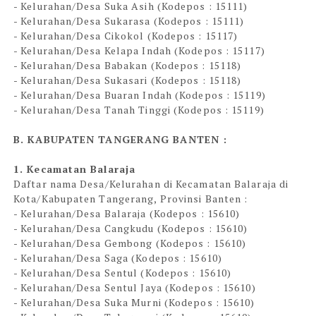
- Kelurahan/Desa Suka Asih (Kodepos : 15111)
- Kelurahan/Desa Sukarasa (Kodepos : 15111)
- Kelurahan/Desa Cikokol (Kodepos : 15117)
- Kelurahan/Desa Kelapa Indah (Kodepos : 15117)
- Kelurahan/Desa Babakan (Kodepos : 15118)
- Kelurahan/Desa Sukasari (Kodepos : 15118)
- Kelurahan/Desa Buaran Indah (Kodepos : 15119)
- Kelurahan/Desa Tanah Tinggi (Kodepos : 15119)
B. KABUPATEN TANGERANG BANTEN :
1. Kecamatan Balaraja
Daftar nama Desa/Kelurahan di Kecamatan Balaraja di
Kota/Kabupaten Tangerang, Provinsi Banten :
- Kelurahan/Desa Balaraja (Kodepos : 15610)
- Kelurahan/Desa Cangkudu (Kodepos : 15610)
- Kelurahan/Desa Gembong (Kodepos : 15610)
- Kelurahan/Desa Saga (Kodepos : 15610)
- Kelurahan/Desa Sentul (Kodepos : 15610)
- Kelurahan/Desa Sentul Jaya (Kodepos : 15610)
- Kelurahan/Desa Suka Murni (Kodepos : 15610)