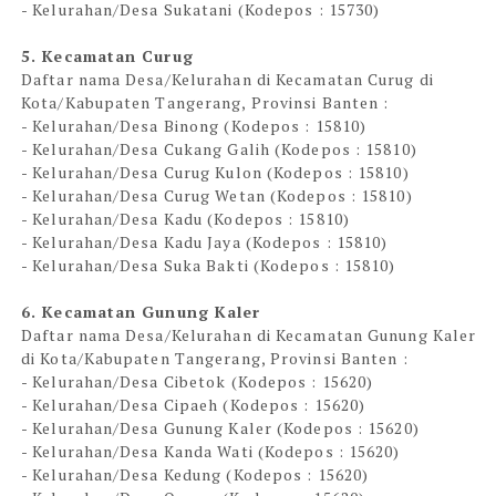
- Kelurahan/Desa Sukatani (Kodepos : 15730)
5. Kecamatan Curug
Daftar nama Desa/Kelurahan di Kecamatan Curug di
Kota/Kabupaten Tangerang, Provinsi Banten :
- Kelurahan/Desa Binong (Kodepos : 15810)
- Kelurahan/Desa Cukang Galih (Kodepos : 15810)
- Kelurahan/Desa Curug Kulon (Kodepos : 15810)
- Kelurahan/Desa Curug Wetan (Kodepos : 15810)
- Kelurahan/Desa Kadu (Kodepos : 15810)
- Kelurahan/Desa Kadu Jaya (Kodepos : 15810)
- Kelurahan/Desa Suka Bakti (Kodepos : 15810)
6. Kecamatan Gunung Kaler
Daftar nama Desa/Kelurahan di Kecamatan Gunung Kaler
di Kota/Kabupaten Tangerang, Provinsi Banten :
- Kelurahan/Desa Cibetok (Kodepos : 15620)
- Kelurahan/Desa Cipaeh (Kodepos : 15620)
- Kelurahan/Desa Gunung Kaler (Kodepos : 15620)
- Kelurahan/Desa Kanda Wati (Kodepos : 15620)
- Kelurahan/Desa Kedung (Kodepos : 15620)