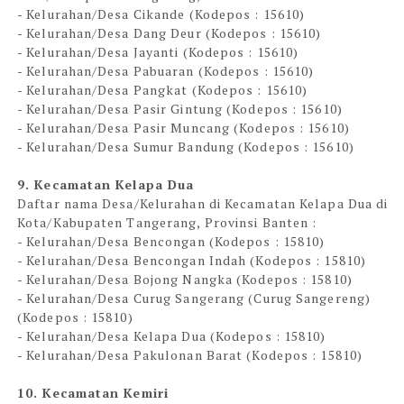
- Kelurahan/Desa Cikande (Kodepos : 15610)
- Kelurahan/Desa Dang Deur (Kodepos : 15610)
- Kelurahan/Desa Jayanti (Kodepos : 15610)
- Kelurahan/Desa Pabuaran (Kodepos : 15610)
- Kelurahan/Desa Pangkat (Kodepos : 15610)
- Kelurahan/Desa Pasir Gintung (Kodepos : 15610)
- Kelurahan/Desa Pasir Muncang (Kodepos : 15610)
- Kelurahan/Desa Sumur Bandung (Kodepos : 15610)
9. Kecamatan Kelapa Dua
Daftar nama Desa/Kelurahan di Kecamatan Kelapa Dua di
Kota/Kabupaten Tangerang, Provinsi Banten :
- Kelurahan/Desa Bencongan (Kodepos : 15810)
- Kelurahan/Desa Bencongan Indah (Kodepos : 15810)
- Kelurahan/Desa Bojong Nangka (Kodepos : 15810)
- Kelurahan/Desa Curug Sangerang (Curug Sangereng)
(Kodepos : 15810)
- Kelurahan/Desa Kelapa Dua (Kodepos : 15810)
- Kelurahan/Desa Pakulonan Barat (Kodepos : 15810)
10. Kecamatan Kemiri