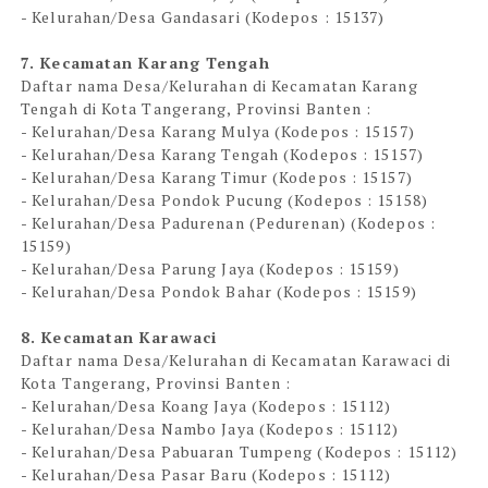
- Kelurahan/Desa Gandasari (Kodepos : 15137)
7. Kecamatan Karang Tengah
Daftar nama Desa/Kelurahan di Kecamatan Karang
Tengah di Kota Tangerang, Provinsi Banten :
- Kelurahan/Desa Karang Mulya (Kodepos : 15157)
- Kelurahan/Desa Karang Tengah (Kodepos : 15157)
- Kelurahan/Desa Karang Timur (Kodepos : 15157)
- Kelurahan/Desa Pondok Pucung (Kodepos : 15158)
- Kelurahan/Desa Padurenan (Pedurenan) (Kodepos :
15159)
- Kelurahan/Desa Parung Jaya (Kodepos : 15159)
- Kelurahan/Desa Pondok Bahar (Kodepos : 15159)
8. Kecamatan Karawaci
Daftar nama Desa/Kelurahan di Kecamatan Karawaci di
Kota Tangerang, Provinsi Banten :
- Kelurahan/Desa Koang Jaya (Kodepos : 15112)
- Kelurahan/Desa Nambo Jaya (Kodepos : 15112)
- Kelurahan/Desa Pabuaran Tumpeng (Kodepos : 15112)
- Kelurahan/Desa Pasar Baru (Kodepos : 15112)