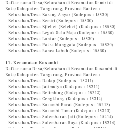
Daftar nama Desa/Kelurahan di Kecamatan Kemiri di
Kota/Kabupaten Tangerang, Provinsi Banten :
- Kelurahan/Desa Karang Anyar (Kodepos : 15530)
- Kelurahan/Desa Kemiri (Kodepos : 15530)
- Kelurahan/Desa Kjlebet (Kelebet) (Kodepos : 15530)
- Kelurahan/Desa Legok Sula Maju (Kodepos : 15530)
- Kelurahan/Desa Lontar (Kodepos : 15530)
- Kelurahan/Desa Patra Manggala (Kodepos : 15530)
- Kelurahan/Desa Ranca Labuh (Kodepos : 15530)
11. Kecamatan Kosambi
Daftar nama Desa/Kelurahan di Kecamatan Kosambi di
Kota/Kabupaten Tangerang, Provinsi Banten :
- Kelurahan/Desa Dadap (Kodepos : 15211)
- Kelurahan/Desa Jatimulya (Kodepos : 15211)
- Kelurahan/Desa Belimbing (Kodepos : 15212)
- Kelurahan/Desa Cengklong (Kodepos : 15212)
- Kelurahan/Desa Kosambi Barat (Kodepos : 15213)
- Kelurahan/Desa Kosambi Timur (Kodepos : 15213)
- Kelurahan/Desa Salembaran Jati (Kodepos : 15214)
- Kelurahan/Desa Salembaran Raya (Kodepos : 15214)