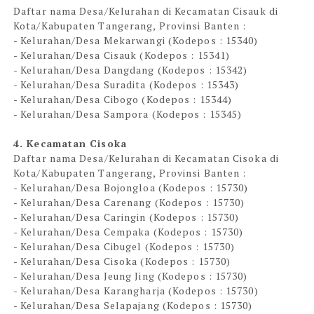
Daftar nama Desa/Kelurahan di Kecamatan Cisauk di
Kota/Kabupaten Tangerang, Provinsi Banten :
- Kelurahan/Desa Mekarwangi (Kodepos : 15340)
- Kelurahan/Desa Cisauk (Kodepos : 15341)
- Kelurahan/Desa Dangdang (Kodepos : 15342)
- Kelurahan/Desa Suradita (Kodepos : 15343)
- Kelurahan/Desa Cibogo (Kodepos : 15344)
- Kelurahan/Desa Sampora (Kodepos : 15345)
4. Kecamatan Cisoka
Daftar nama Desa/Kelurahan di Kecamatan Cisoka di
Kota/Kabupaten Tangerang, Provinsi Banten :
- Kelurahan/Desa Bojongloa (Kodepos : 15730)
- Kelurahan/Desa Carenang (Kodepos : 15730)
- Kelurahan/Desa Caringin (Kodepos : 15730)
- Kelurahan/Desa Cempaka (Kodepos : 15730)
- Kelurahan/Desa Cibugel (Kodepos : 15730)
- Kelurahan/Desa Cisoka (Kodepos : 15730)
- Kelurahan/Desa Jeung Jing (Kodepos : 15730)
- Kelurahan/Desa Karangharja (Kodepos : 15730)
- Kelurahan/Desa Selapajang (Kodepos : 15730)