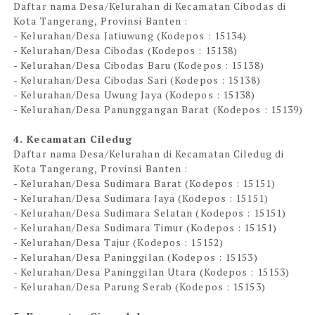
Daftar nama Desa/Kelurahan di Kecamatan Cibodas di
Kota Tangerang, Provinsi Banten :
- Kelurahan/Desa Jatiuwung (Kodepos : 15134)
- Kelurahan/Desa Cibodas (Kodepos : 15138)
- Kelurahan/Desa Cibodas Baru (Kodepos : 15138)
- Kelurahan/Desa Cibodas Sari (Kodepos : 15138)
- Kelurahan/Desa Uwung Jaya (Kodepos : 15138)
- Kelurahan/Desa Panunggangan Barat (Kodepos : 15139)
4. Kecamatan Ciledug
Daftar nama Desa/Kelurahan di Kecamatan Ciledug di
Kota Tangerang, Provinsi Banten :
- Kelurahan/Desa Sudimara Barat (Kodepos : 15151)
- Kelurahan/Desa Sudimara Jaya (Kodepos : 15151)
- Kelurahan/Desa Sudimara Selatan (Kodepos : 15151)
- Kelurahan/Desa Sudimara Timur (Kodepos : 15151)
- Kelurahan/Desa Tajur (Kodepos : 15152)
- Kelurahan/Desa Paninggilan (Kodepos : 15153)
- Kelurahan/Desa Paninggilan Utara (Kodepos : 15153)
- Kelurahan/Desa Parung Serab (Kodepos : 15153)