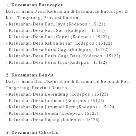
1. Kecamatan Batuceper
Daftar nama Desa/Kelurahan di Kecamatan Batuceper di
Kota Tangerang, Provinsi Banten :
- Kelurahan/Desa Batu Jaya (Kodepos : 15121)
- Kelurahan/Desa Batu Sari (Kodepos : 15121)
- Kelurahan/Desa Batu Ceper (Kodepos : 15122)
- Kelurahan/Desa Kebon Besar (Kodepos : 15122)
- Kelurahan/Desa Poris Gaga (Kodepos : 15122)
- Kelurahan/Desa Poris Gaga Baru (Kodepos : 15122)
- Kelurahan/Desa Poris Jaya (Kodepos : 15122)
2. Kecamatan Benda
Daftar nama Desa/Kelurahan di Kecamatan Benda di Kota
Tangerang, Provinsi Banten :
- Kelurahan/Desa Belendung (Kodepos : 15123)
- Kelurahan/Desa Jurumudi (Kodepos : 15124)
- Kelurahan/Desa Jurumudi Baru (Kodepos : 15124)
- Kelurahan/Desa Benda (Kodepos : 15125)
- Kelurahan/Desa Pajang (Kodepos : 15126)
3. Kecamatan Cibodas