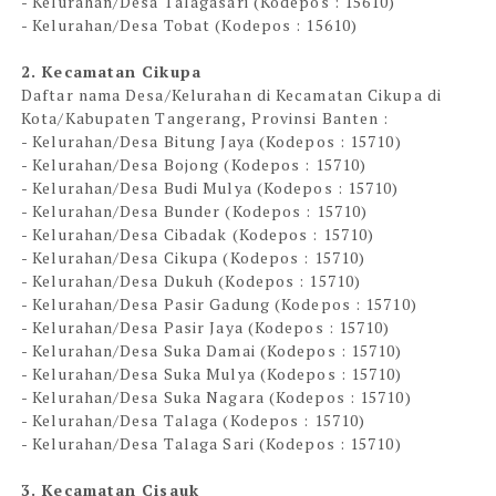
- Kelurahan/Desa Talagasari (Kodepos : 15610)
- Kelurahan/Desa Tobat (Kodepos : 15610)
2. Kecamatan Cikupa
Daftar nama Desa/Kelurahan di Kecamatan Cikupa di
Kota/Kabupaten Tangerang, Provinsi Banten :
- Kelurahan/Desa Bitung Jaya (Kodepos : 15710)
- Kelurahan/Desa Bojong (Kodepos : 15710)
- Kelurahan/Desa Budi Mulya (Kodepos : 15710)
- Kelurahan/Desa Bunder (Kodepos : 15710)
- Kelurahan/Desa Cibadak (Kodepos : 15710)
- Kelurahan/Desa Cikupa (Kodepos : 15710)
- Kelurahan/Desa Dukuh (Kodepos : 15710)
- Kelurahan/Desa Pasir Gadung (Kodepos : 15710)
- Kelurahan/Desa Pasir Jaya (Kodepos : 15710)
- Kelurahan/Desa Suka Damai (Kodepos : 15710)
- Kelurahan/Desa Suka Mulya (Kodepos : 15710)
- Kelurahan/Desa Suka Nagara (Kodepos : 15710)
- Kelurahan/Desa Talaga (Kodepos : 15710)
- Kelurahan/Desa Talaga Sari (Kodepos : 15710)
3. Kecamatan Cisauk