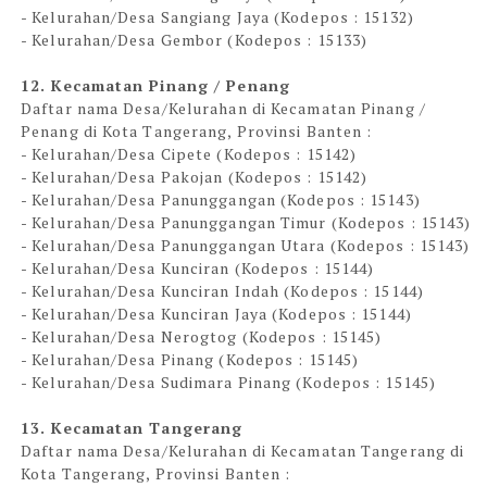
- Kelurahan/Desa Sangiang Jaya (Kodepos : 15132)
- Kelurahan/Desa Gembor (Kodepos : 15133)
12. Kecamatan Pinang / Penang
Daftar nama Desa/Kelurahan di Kecamatan Pinang /
Penang di Kota Tangerang, Provinsi Banten :
- Kelurahan/Desa Cipete (Kodepos : 15142)
- Kelurahan/Desa Pakojan (Kodepos : 15142)
- Kelurahan/Desa Panunggangan (Kodepos : 15143)
- Kelurahan/Desa Panunggangan Timur (Kodepos : 15143)
- Kelurahan/Desa Panunggangan Utara (Kodepos : 15143)
- Kelurahan/Desa Kunciran (Kodepos : 15144)
- Kelurahan/Desa Kunciran Indah (Kodepos : 15144)
- Kelurahan/Desa Kunciran Jaya (Kodepos : 15144)
- Kelurahan/Desa Nerogtog (Kodepos : 15145)
- Kelurahan/Desa Pinang (Kodepos : 15145)
- Kelurahan/Desa Sudimara Pinang (Kodepos : 15145)
13. Kecamatan Tangerang
Daftar nama Desa/Kelurahan di Kecamatan Tangerang di
Kota Tangerang, Provinsi Banten :