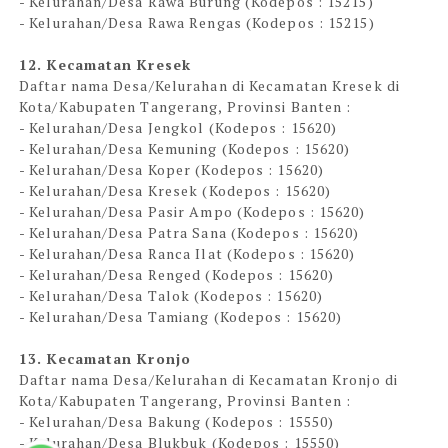
- Kelurahan/Desa Rawa Burung (Kodepos : 15215)
- Kelurahan/Desa Rawa Rengas (Kodepos : 15215)
12. Kecamatan Kresek
Daftar nama Desa/Kelurahan di Kecamatan Kresek di
Kota/Kabupaten Tangerang, Provinsi Banten :
- Kelurahan/Desa Jengkol (Kodepos : 15620)
- Kelurahan/Desa Kemuning (Kodepos : 15620)
- Kelurahan/Desa Koper (Kodepos : 15620)
- Kelurahan/Desa Kresek (Kodepos : 15620)
- Kelurahan/Desa Pasir Ampo (Kodepos : 15620)
- Kelurahan/Desa Patra Sana (Kodepos : 15620)
- Kelurahan/Desa Ranca Ilat (Kodepos : 15620)
- Kelurahan/Desa Renged (Kodepos : 15620)
- Kelurahan/Desa Talok (Kodepos : 15620)
- Kelurahan/Desa Tamiang (Kodepos : 15620)
13. Kecamatan Kronjo
Daftar nama Desa/Kelurahan di Kecamatan Kronjo di
Kota/Kabupaten Tangerang, Provinsi Banten :
- Kelurahan/Desa Bakung (Kodepos : 15550)
- Kelurahan/Desa Blukbuk (Kodepos : 15550)