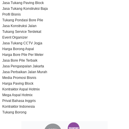
Jasa Tukang Paving Block
Jasa Tukang Konstruksi Baja
Profil Bisnis
Tukang Pondasi Bore Pile
Jasa Konstruksi Jalan
Tukang Service Terdekat
Event Organizer
Jasa Tukang CCTV Jogja
Harga Borong Aspal
Harga Bore Pile Per Meter
Jasa Bore Pile Terbaik
Jasa Pengaspalan Jakarta
Jasa Perbaikan Jalan Murah
Media Promosi Bisnis
Harga Paving Block
Kontraktor Aspal Hotmix
Mega Aspal Hotmix
Privat Bahasa Inggris
Kontraktor Indonesia
Tukang Borong